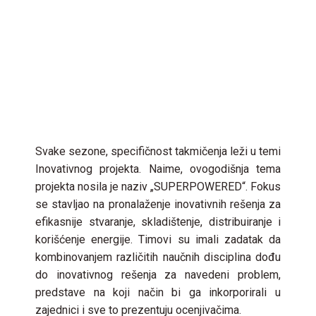
Svake sezone, specifičnost takmičenja leži u temi
Inovativnog projekta. Naime, ovogodišnja tema
projekta nosila je naziv „SUPERPOWERED“. Fokus
se stavljao na pronalaženje inovativnih rešenja za
efikasnije stvaranje, skladištenje, distribuiranje i
korišćenje energije. Timovi su imali zadatak da
kombinovanjem različitih naučnih disciplina dođu
do inovativnog rešenja za navedeni problem,
predstave na koji način bi ga inkorporirali u
zajednici i sve to prezentuju ocenjivačima.